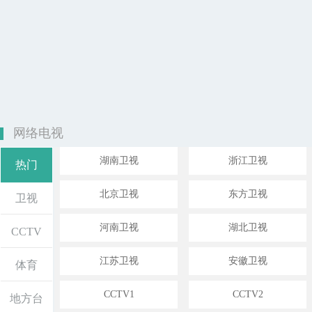
网络电视
湖南卫视
浙江卫视
热门
北京卫视
东方卫视
卫视
河南卫视
湖北卫视
CCTV
江苏卫视
安徽卫视
体育
CCTV1
CCTV2
地方台