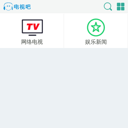
网络电视
娱乐新闻